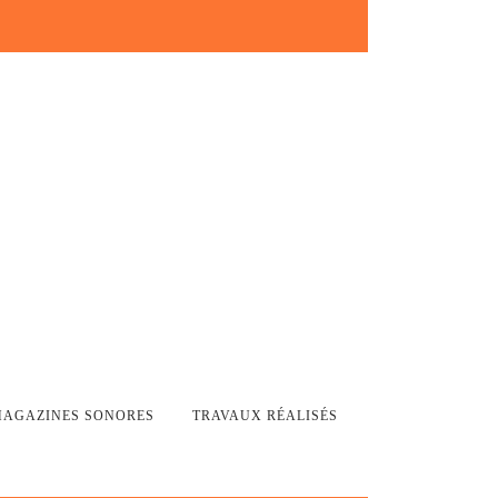
 MAGAZINES SONORES
TRAVAUX RÉALISÉS